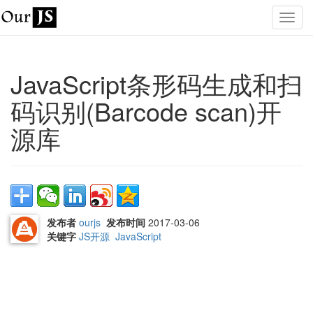
JavaScript条形码生成和扫
码识别(Barcode scan)开
源库
发布者
ourjs
发布时间
2017-03-06
关键字
JS开源
JavaScript