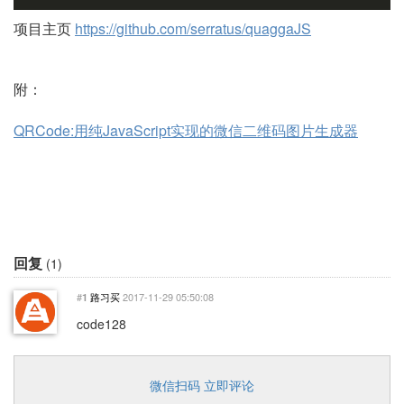
项目主页
https://github.com/serratus/quaggaJS
附：
QRCode:用纯JavaScript实现的微信二维码图片生成器
回复
(1)
#
路习买
2017-11-29 05:50:08
1
code128
微信扫码 立即评论