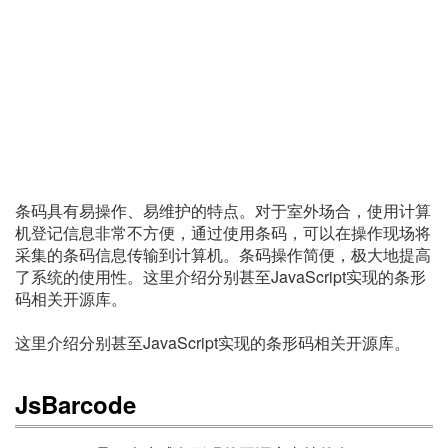
条码具有易操作、易维护的特点。对于室外场合，使用计算
机登记信息非常不方便，通过使用条码，可以在操作现场将
采集的条码信息传输到计算机。条码操作简便，极大地提高
了系统的使用性。这里介绍分别甚至JavaScript实现的条形
码相关开源库。
这里介绍分别甚至JavaScript实现的条形码相关开源库。
JsBarcode