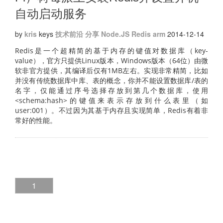
自动启动服务
by
kris
keys
技术前沿
分享
Node.JS
Redis
arm
2014-12-14
Redis是一个超精简的基于内存的键值对数据库（key-
value），官方只提供Linux版本，Windows版本（64位）由微
软非官方提供，其编译后仅有1MB左右。实现非常精简，比如
并没有传统数据库中库、表的概念，你并不能设置数据库/表的
名字，仅能通过序号选择存放到第几个数据库，使用
<schema:hash>的键值来表示存放到什么表里（如
user:001）。不过因为其基于内存且实现简单，Redis有着非
常好的性能。
1