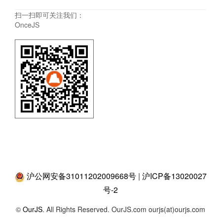
扫一扫即可关注我们：
OnceJS
沪公网安备31011202009668号
|
沪ICP备13020027
号-2
©
OurJS
. All Rights Reserved. OurJS.com ourjs(at)ourjs.com