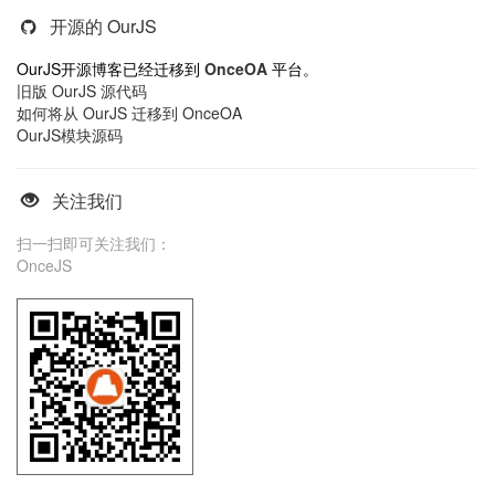
开源的 OurJS
OurJS开源博客已经迁移到
OnceOA
平台。
旧版 OurJS 源代码
如何将从 OurJS 迁移到 OnceOA
OurJS模块源码
关注我们
扫一扫即可关注我们：
OnceJS