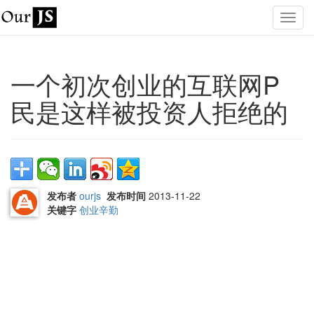
一个初次创业的互联网P
民是这样被投资人拒绝的
发布者
ourjs
发布时间
2013-11-22
关键字
创业辛勤