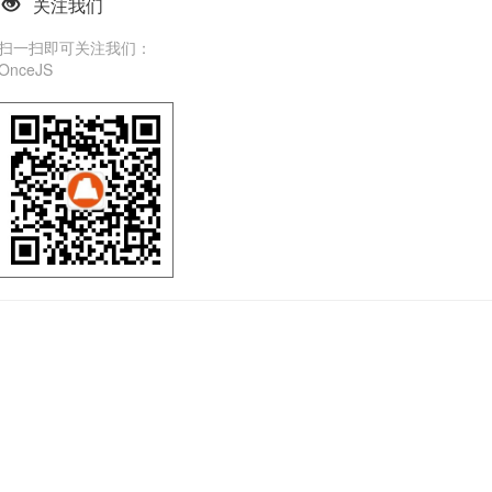
关注我们
扫一扫即可关注我们：
OnceJS