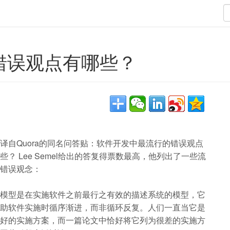
错误观点有哪些？
译自Quora的同名问答贴：软件开发中最流行的错误观点
些？ Lee Semel给出的答复得票数最高，他列出了一些流
错误观念：
模型是在实施软件之前最行之有效的描述系统的模型，它
助软件实施时循序渐进，而非循环反复。人们一直当它是
好的实施方案，而一篇论文中恰好将它列为很差的实施方