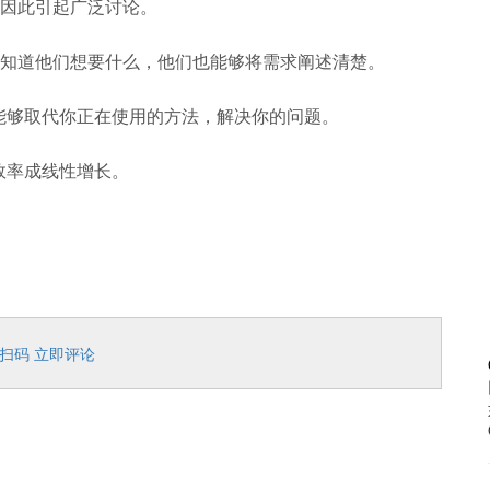
因此引起广泛讨论。
知道他们想要什么，他们也能够将需求阐述清楚。
能够取代你正在使用的方法，解决你的问题。
效率成线性增长。
扫码 立即评论