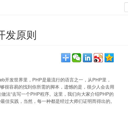
的开发原则
eb开发世界里，PHP是最流行的语言之一，从PHP里，
够很容易的找到你所需的脚本，遗憾的是，很少人会去用
佳做法”去写一个PHP程序。这里，我们向大家介绍PHP的
种最佳实践，当然，每一种都是经过大师们证明而得出的。