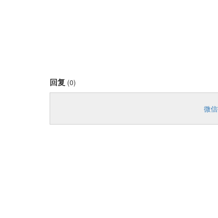
回复
(0)
微信