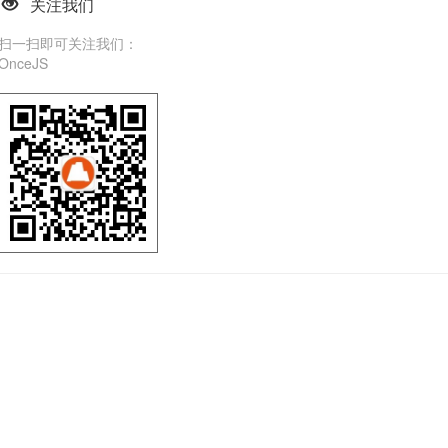
关注我们
扫一扫即可关注我们：
OnceJS