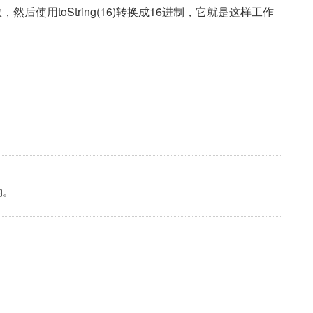
，然后使用toString(16)转换成16进制，它就是这样工作
的。