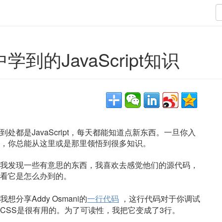
到的JavaScript知识
到处都是JavaScript，每天都能知道点新东西。一旦你入
，你总能从这里或是那里领悟到很多知识。
我发现一些有意思的东西，我喜欢去感觉他们的源代码，
看它是怎么办到的。
我想分享Addy Osmani的
一行代码
，这行代码对于你调试
CSS是很有用的。为了可读性，我把它变成了3行。