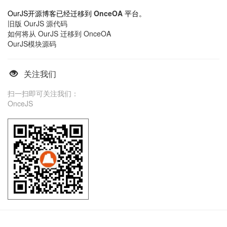
OurJS开源博客已经迁移到
OnceOA
平台。
旧版 OurJS 源代码
如何将从 OurJS 迁移到 OnceOA
OurJS模块源码
关注我们
扫一扫即可关注我们：
OnceJS