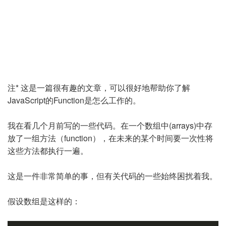
注* 这是一篇很有趣的文章，可以很好地帮助你了解
JavaScript的Function是怎么工作的。
我在看几个月前写的一些代码。在一个数组中(arrays)中存
放了一组方法（function），在未来的某个时间要一次性将
这些方法都执行一遍。
这是一件非常简单的事，但有关代码的一些始终困扰着我。
假设数组是这样的：