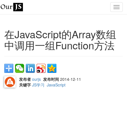
在JavaScript的Array数组
中调用一组Function方法
发布者
ourjs
发布时间
2014-12-11
关键字
JS学习
JavaScript