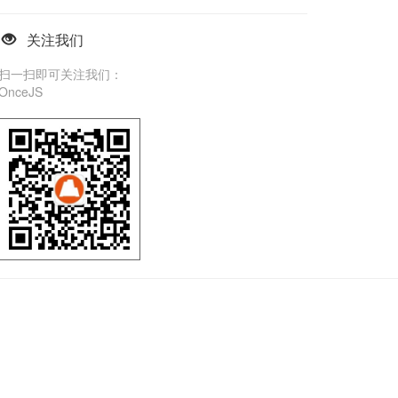
关注我们
扫一扫即可关注我们：
OnceJS