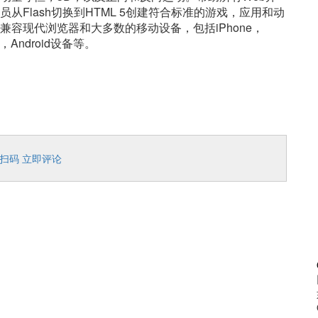
员从Flash切换到HTML 5创建符合标准的游戏，应用和动
兼容现代浏览器和大多数的移动设备，包括iPhone，
d，Android设备等。
扫码 立即评论