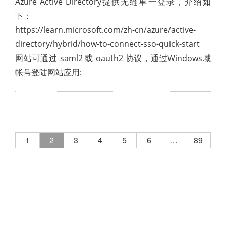
Azure Active Directory提供无缝单一登录，介绍如
下：
https://learn.microsoft.com/zh-cn/azure/active-
directory/hybrid/how-to-connect-sso-quick-start
网站可通过 saml2 或 oauth2 协议，通过Windows域
帐号登陆网站应用:
1
2
3
4
5
6
…
89