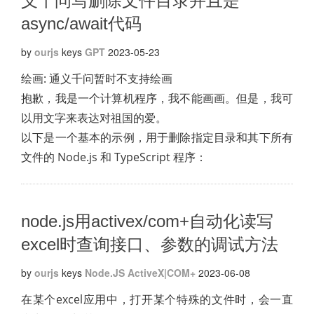
义千问写删除文件目录并且是
async/await代码
by
ourjs
keys
GPT
2023-05-23
绘画: 通义千问暂时不支持绘画
抱歉，我是一个计算机程序，我不能画画。但是，我可
以用文字来表达对祖国的爱。
以下是一个基本的示例，用于删除指定目录和其下所有
文件的 Node.js 和 TypeScript 程序：
node.js用activex/com+自动化读写
excel时查询接口、参数的调试方法
by
ourjs
keys
Node.JS
ActiveX|COM+
2023-06-08
在某个excel应用中，打开某个特殊的文件时，会一直