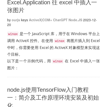
Excel.Application 往 excel 中插入一
张图片
by
ourjs
keys
ActiveX|COM+
ChatGPT
Node.JS
2023-12-
20
是一个 JavaScript 库，用于在 Windows 平台上
winax
调用 ActiveX 控件。在使用
将图片插入到 Excel
winax
中时，你需要使用 Excel 的 ActiveX 对象模型来实现这
个目标。
以下是一个示例代码，用
在 Excel 中插入一张
winax
图片：
node.js使用TensorFlow入门教程
一：简介及工作原理环境安装及初始
化