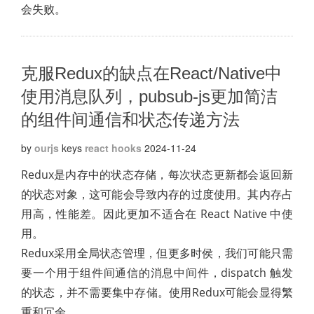
会失败。
克服Redux的缺点在React/Native中
使用消息队列，pubsub-js更加简洁
的组件间通信和状态传递方法
by
ourjs
keys
react hooks
2024-11-24
Redux是内存中的状态存储，每次状态更新都会返回新
的状态对象，这可能会导致内存的过度使用。其内存占
用高，性能差。因此更加不适合在 React Native 中使
用。
Redux采用全局状态管理，但更多时侯，我们可能只需
要一个用于组件间通信的消息中间件，dispatch 触发
的状态，并不需要集中存储。使用Redux可能会显得繁
重和冗余。