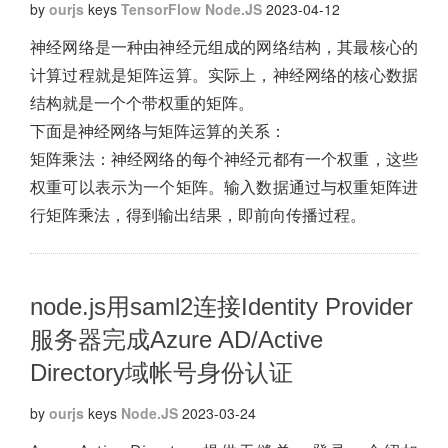
by
ourjs
keys
TensorFlow
Node.JS
2023-04-12
神经网络是一种由神经元组成的网络结构，其最核心的
计算过程就是矩阵运算。实际上，神经网络的核心数据
结构就是一个个带权重的矩阵。
下面是神经网络与矩阵运算的关系：
矩阵乘法：神经网络的每个神经元都有一个权重，这些
权重可以表示为一个矩阵。输入数据通过与权重矩阵进
行矩阵乘法，得到输出结果，即前向传播过程。
node.js用saml2连接Identity Provider
服务器完成Azure AD/Active
Directory域帐号身份认证
by
ourjs
keys
Node.JS
2023-03-24