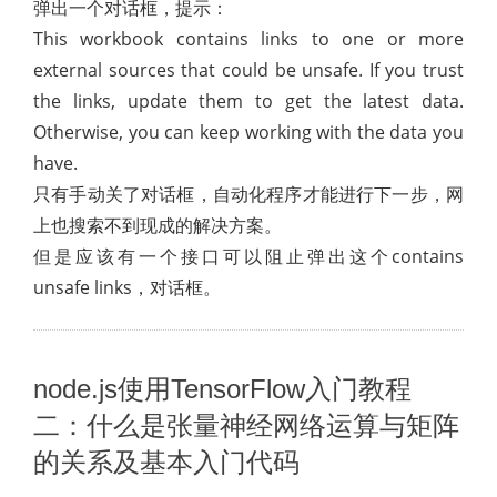
弹出一个对话框，提示：
This workbook contains links to one or more
external sources that could be unsafe. If you trust
the links, update them to get the latest data.
Otherwise, you can keep working with the data you
have.
只有手动关了对话框，自动化程序才能进行下一步，网
上也搜索不到现成的解决方案。
但是应该有一个接口可以阻止弹出这个contains
unsafe links，对话框。
node.js使用TensorFlow入门教程
二：什么是张量神经网络运算与矩阵
的关系及基本入门代码