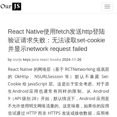
React Native使用fetch发送http登陆
验证请求失败：无法读取set-cookie
并显示network request failed
by
ourjs
keys
java
react hooks
2024-11-26
React Native 的网络层（基于 RCTNetworking 或底层
的 OkHttp、NSURLSession 等）默认不暴露 Set-
Cookie 给 JavaScript 层。这是出于安全考虑。对于原
生Android应用也通常有同样的限制。从 Android
9（API 级别 28）开始，默认情况下，Android 应用是
不允许使用明文网络流量的。这意味着，如果你的应用
尝试通过 HTTP 而非 HTTPS 发送或接收数据，应用将