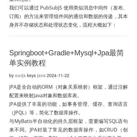
我们可以通过 PubSubJS 使用类似消息中间件（发布、
订阅）的方法来管理组件间的通信和数据的传递，其本
身并不存储状态和处理状态变化，流程大概如下：
Springboot+Gradle+Mysql+Jpa最简
单实例教程
by
ourjs
keys
java
2024-11-22
JPA是全自动的ORM（对象关系映射）框架，通过注解
配置来映射Java对象和数据库表。
JPA提供了丰富的功能，如事务管理、缓存、查询语言
（JPQL）等，简化了数据库操作。
与MyBatis半自动化的持久层框架，需要编写SQL语句
来不同。JPA封装了常见的数据库操作，如CRUD（创