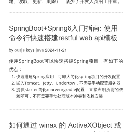
建、读取、更新、删除），减少了开发人员的工作量。
SpringBoot+Spring6入门指南: 使用
命令行快速搭建restful web api模板
by
ourjs
keys
java
2024-11-21
使用SpringBoot可以快速搭建Spring项目，有如下的
优点：
快速搭建Spring应用，可即大简化spring项目的开发配置
嵌入Tomcat、Jetty、Undertow，不需要手动配置服务器
提供starter简化marven/gradle配置、直接声明所需的依
赖即可，不再需要手动处理版本冲突和依赖安装
如何通过 winax 的 ActiveXObject 或