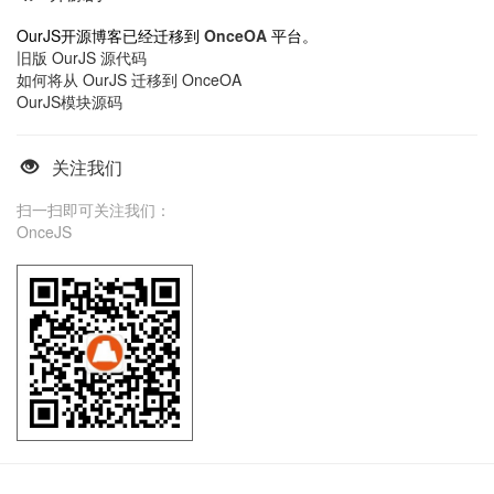
OurJS开源博客已经迁移到
OnceOA
平台。
旧版 OurJS 源代码
如何将从 OurJS 迁移到 OnceOA
OurJS模块源码
关注我们
扫一扫即可关注我们：
OnceJS