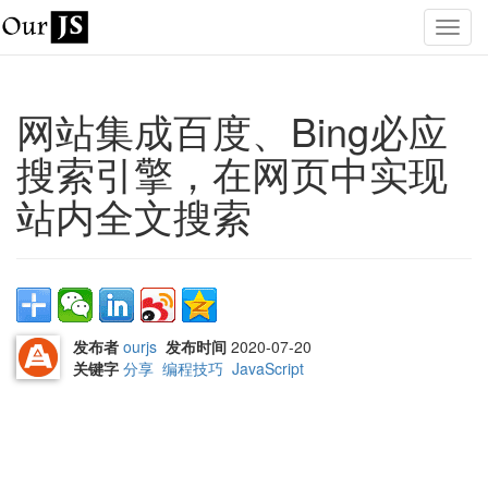
网站集成百度、Bing必应
搜索引擎，在网页中实现
站内全文搜索
发布者
ourjs
发布时间
2020-07-20
关键字
分享
编程技巧
JavaScript