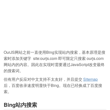
OurJS网站之前一直使用Bing实现站内搜索，基本原理是搜
索时添加关键字 site:ourjs.com 即可限定只搜索 ourjs.com
网站内的内容。因此在实现时需要通过JavaScript改变最终
的搜索词。
但有用户反应对中文支持不太友好，并且提交
Sitemap
后，百度收录速度明显快于Bing。现在已经换成了百度搜
索。
Bing站内搜索