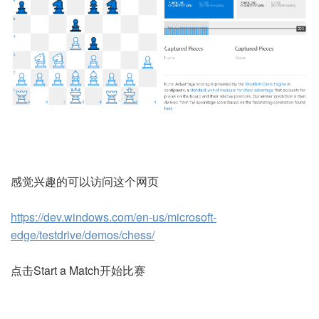
感觉兴趣的可以访问这个网页
https://dev.windows.com/en-us/microsoft-
edge/testdrive/demos/chess/
点击Start a Match开始比赛