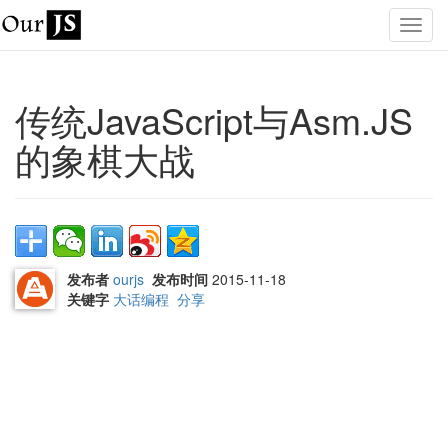
传统JavaScript与Asm.JS
的象棋大战
发布者
ourjs
发布时间
2015-11-18
关键字
大话编程
分享