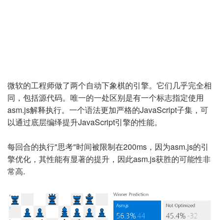
微软的工程师做了两个自动下象棋的引擎。它们几乎完全相
同，包括源代码。唯一的一处区别是有一个标志指定使用
asm.js解释执行。一个语法更加严格的JavaScript子集，可
以通过底层编绎提升JavaScript引擎的性能。
每回合的执行"思考"时间被限制在200ms，因为asm.js的引
擎优化，其性能有显著的提升，因此asm.js获胜的可能性非
常高.