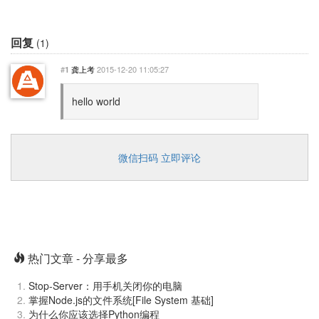
回复
(1)
#
龚上考
2015-12-20 11:05:27
1
hello world
微信扫码 立即评论
热门文章 - 分享最多
Stop-Server：用手机关闭你的电脑
掌握Node.js的文件系统[File System 基础]
为什么你应该选择Python编程