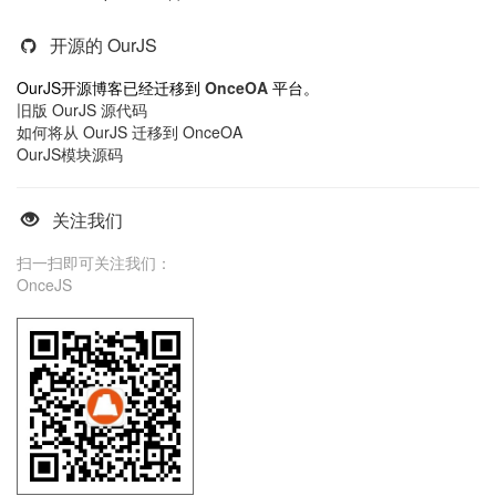
开源的 OurJS
OurJS开源博客已经迁移到
OnceOA
平台。
旧版 OurJS 源代码
如何将从 OurJS 迁移到 OnceOA
OurJS模块源码
关注我们
扫一扫即可关注我们：
OnceJS