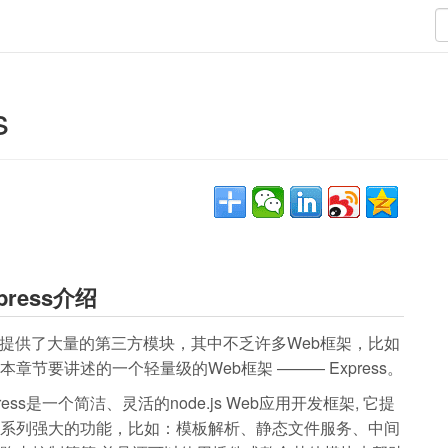
s
press介绍
m提供了大量的第三方模块，其中不乏许多Web框架，比如
本章节要讲述的一个轻量级的Web框架 ——— Express。
press是一个简洁、灵活的node.js Web应用开发框架, 它提
系列强大的功能，比如：模板解析、静态文件服务、中间