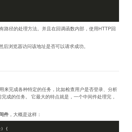
所有路径的处理方法。并且在回调函数内部，使用HTTP回
，然后浏览器访问该地址是否可以请求成功。
的函数，用来完成各种特定的任务，比如检查用户是否登录、分析
前完成的任务。 它最大的特点就是，一个中间件处理完，
中间件
，大概是这样：
t)
 {
