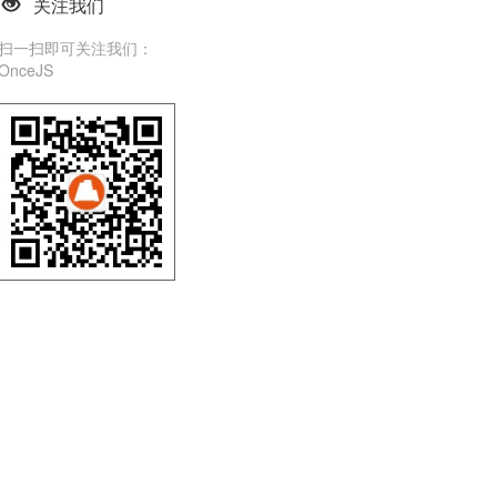
关注我们
扫一扫即可关注我们：
OnceJS