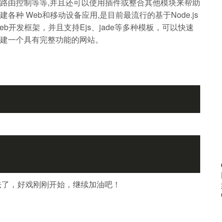
路由控制等等,并且还可以使用插件或整合其他模块来帮助
建各种 Web和移动设备应用,是目前最流行的基于Node.js
eb开发框架，并且支持Ejs、jade等多种模板，可以快速
建一个具有完整功能的网站。
种方法了，好戏刚刚开始，继续加油吧！