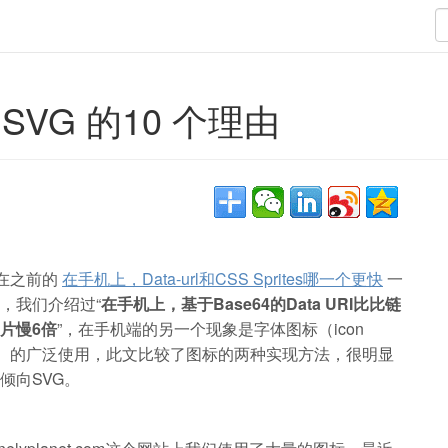
向 SVG 的10 个理由
 在之前的
在手机上，Data-url和CSS Sprites哪一个更快
一
，我们介绍过“
在手机上，基于Base64的Data URI比比链
片慢6倍
”，在手机端的另一个现象是字体图标（icon
nt）的广泛使用，此文比较了图标的两种实现方法，很明显
倾向SVG。