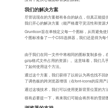
我们的解决方案
尽管说现在的方案都有各自的缺点，但真正能提
我们开心的解决方案（能严格遵守灵活性和资源
Grunticon旨在单独定义每一个图标，从而
个图标准备了一个CSS选择器，我们还是得为每
由于我们在同一文件中将相同的图标复制多份，
gzip格式文件占用的资源）。这意味着，我们
了如何使用这个方法。
通过这个方案，我们获得了以前认为再也找不回
了调色板的跨浏览器增强（在font-icons的应
通过这项技术，我们可以使用更新背景位置的方
很有必要提一下，将来我们可能会将所有的雪碧
浏览器的支持