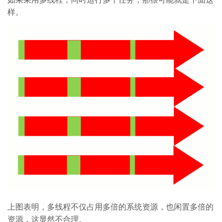
样。
上图表明，多线程不仅占用多倍的系统资源，也闲置多倍的
资源，这显然不合理。