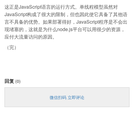
这正是JavaScript语言的运行方式。单线程模型虽然对
JavaScript构成了很大的限制，但也因此使它具备了其他语
言不具备的优势。如果部署得好，JavaScript程序是不会出
现堵塞的，这就是为什么node.js平台可以用很少的资源，
应付大流量访问的原因。
（完）
回复
(0)
微信扫码 立即评论