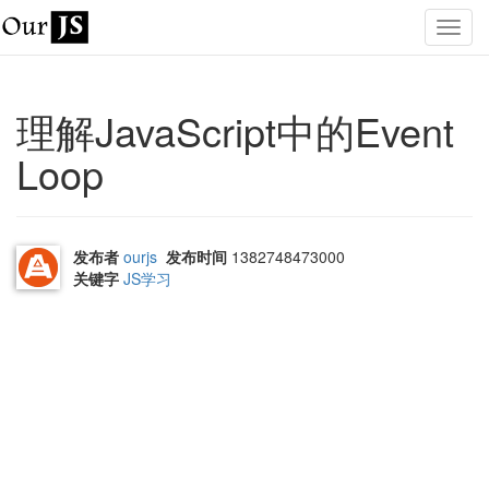
理解JavaScript中的Event
Loop
发布者
ourjs
发布时间
1382748473000
关键字
JS学习