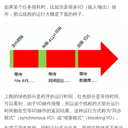
如果某个任务很耗时，比如涉及很多I/O（输入/输出）操
作，那么线程的运行大概是下面的样子。
上图的绿色部分是程序的运行时间，红色部分是等待时间。
可以看到，由于I/O操作很慢，所以这个线程的大部分运行
时间都在空等I/O操作的返回结果。这种运行方式称为"同步
模式"（synchronous I/O）或"堵塞模式"（blocking I/O）。
如果采用多线程，同时运行多个任务，那很可能就是下面这