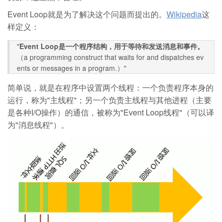
Event Loop就是为了解决这个问题而提出的。
Wikipedia
这
样定义：
"
Event Loop是一个程序结构，用于等待和发送消息和事件。
（a programming construct that waits for and dispatches ev
ents or messages in a program.）"
简单说，就是在程序中设置两个线程：一个负责程序本身的
运行，称为"主线程"；另一个负责主线程与其他进程（主要
是各种I/O操作）的通信，被称为"Event Loop线程"（可以译
为"消息线程"）。