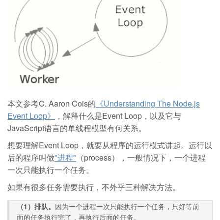
本文参考C. Aaron Cois的
《Understanding The Node.js
Event Loop》
，解释什么是Event Loop，以及它与
JavaScript语言的单线程模型有何关系。
想要理解Event Loop，就要从程序的运行模式讲起。运行以
后的程序叫做
"进程"
（process），一般情况下，一个进程
一次只能执行一个任务。
如果有很多任务需要执行，不外乎三种解决方法。
（1）排队。
因为一个进程一次只能执行一个任务，只好等前
面的任务执行完了，再执行后面的任务。