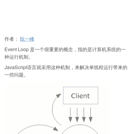
作者：
阮一峰
Event Loop 是一个很重要的概念，指的是计算机系统的一
种运行机制。
JavaScript语言就采用这种机制，来解决单线程运行带来的
一些问题。