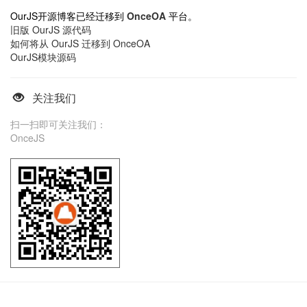
OurJS开源博客已经迁移到
OnceOA
平台。
旧版 OurJS 源代码
如何将从 OurJS 迁移到 OnceOA
OurJS模块源码
关注我们
扫一扫即可关注我们：
OnceJS