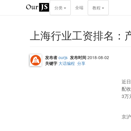
全端
分类
教程
上海行业工资排名：
发布者
ourjs
发布时间
2018-08-02
关键字
大话编程
分享
近日
配收
3万
京沪