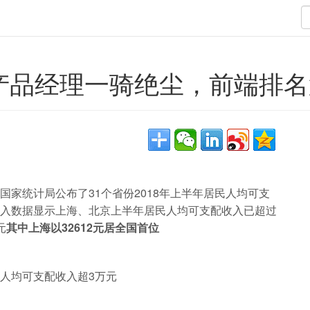
产品经理一骑绝尘，前端排名
国家统计局公布了31个省份2018年上半年居民人均可支
入数据显示上海、北京上半年居民人均可支配收入已超过
元
其中上海以32612元居全国首位
人均可支配收入超3万元