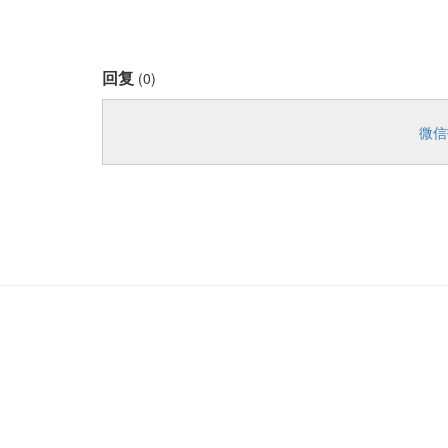
回复
(0)
微信