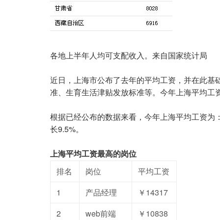
各地上半年人均可支配收入。来自国家统计局
近日，上海市公布了去年的平均工资，并在此基
准、生育生活津贴发放标准等。今年上海平均工
根据已经公布的数据来看，今年上海平均工资为：年
长9.5%。
上海平均工资最高的岗位
排名
岗位
平均工资
1
产品经理
￥14317
2
web前端
￥10838