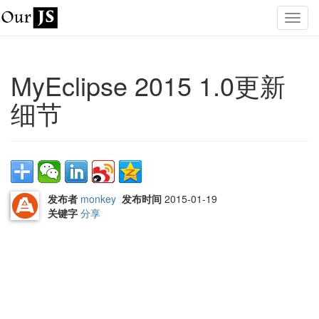
MyEclipse 2015 1.0更新
细节
发布者
monkey
发布时间
2015-01-19
关键字
分享