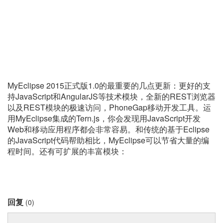
MyEclipse 2015正式版1.0的最重要的几点更新：更好的支
持JavaScript和AngularJS等技术模块，全新的REST浏览器
以及REST模块的极速访问，PhoneGap移动开发工具。运
用MyEclipse集成的Tern.js，你会发现用JavaScript开发
Web和移动应用程序都会非常容易。和传统的基于Eclipse
的JavaScript代码帮助相比，MyEclipse可以节省大量的编
程时间。还有可扩展的丰富模块：
回复
(0)