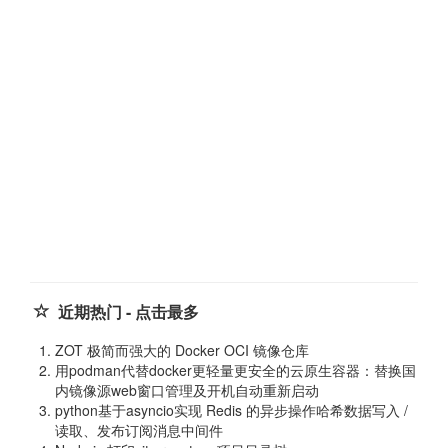
近期热门 - 点击最多
ZOT 极简而强大的 Docker OCI 镜像仓库
用podman代替docker更轻量更安全的云原生容器：替换国
内镜像源web窗口管理及开机自动重新启动
python基于asyncio实现 Redis 的异步操作哈希数据写入 /
读取、发布订阅消息中间件