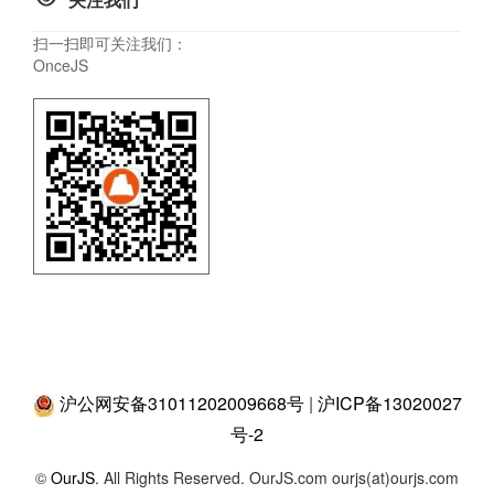
扫一扫即可关注我们：
OnceJS
沪公网安备31011202009668号
|
沪ICP备13020027
号-2
©
OurJS
. All Rights Reserved. OurJS.com ourjs(at)ourjs.com