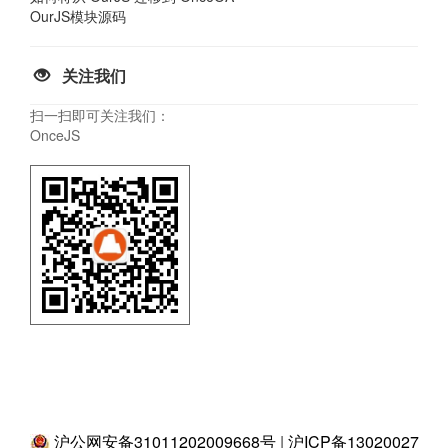
OurJS模块源码
关注我们
扫一扫即可关注我们：
OnceJS
沪公网安备31011202009668号
|
沪ICP备13020027