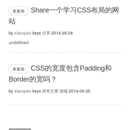
Share一个学习CSS布局的网
未发布
站
by
xiaoqiao
keys
分享
2014-05-04
undefined
CSS的宽度包含Padding和
未发布
Border的宽吗？
by
xiaoqiao
keys
所有文章
前端
2014-05-25