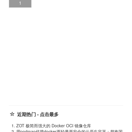
1
近期热门 - 点击最多
ZOT 极简而强大的 Docker OCI 镜像仓库
用podman代替docker更轻量更安全的云原生容器：替换国