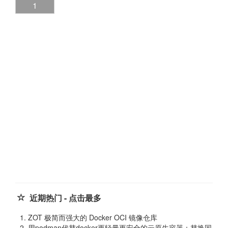
1
近期热门 - 点击最多
ZOT 极简而强大的 Docker OCI 镜像仓库
用podman代替docker更轻量更安全的云原生容器：替换国