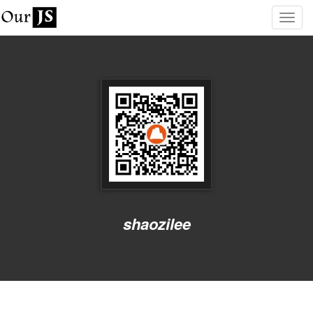
shaozilee