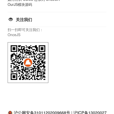
OurJS模块源码
关注我们
扫一扫即可关注我们：
OnceJS
沪公网安备31011202009668号
|
沪ICP备13020027