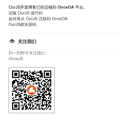
OurJS开源博客已经迁移到
OnceOA
平台。
旧版 OurJS 源代码
如何将从 OurJS 迁移到 OnceOA
OurJS模块源码
关注我们
扫一扫即可关注我们：
OnceJS